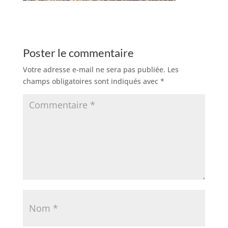
Poster le commentaire
Votre adresse e-mail ne sera pas publiée.
Les
champs obligatoires sont indiqués avec
*