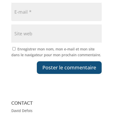
Enregistrer mon nom, mon e-mail et mon site
dans le navigateur pour mon prochain commentaire.
CONTACT
David Defois