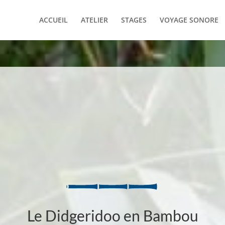
ACCUEIL
ATELIER
STAGES
VOYAGE SONORE
Le Didgeridoo en Bambou