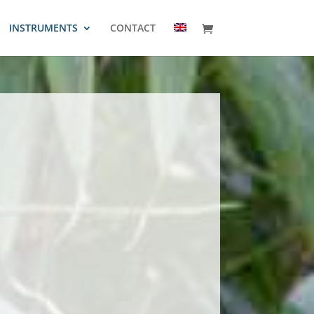
INSTRUMENTS
CONTACT