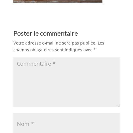
Poster le commentaire
Votre adresse e-mail ne sera pas publiée.
Les
champs obligatoires sont indiqués avec
*