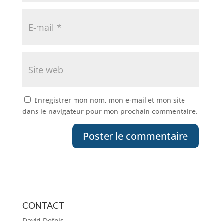
Enregistrer mon nom, mon e-mail et mon site
dans le navigateur pour mon prochain commentaire.
CONTACT
David Defois