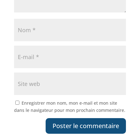
Enregistrer mon nom, mon e-mail et mon site
dans le navigateur pour mon prochain commentaire.