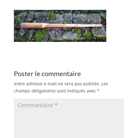
Poster le commentaire
Votre adresse e-mail ne sera pas publiée.
Les
champs obligatoires sont indiqués avec
*