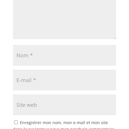
Enregistrer mon nom, mon e-mail et mon site