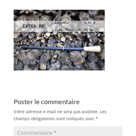
Poster le commentaire
Votre adresse e-mail ne sera pas publiée.
Les
champs obligatoires sont indiqués avec
*