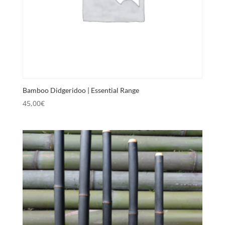
Bamboo Didgeridoo | Essential Range
45,00
€