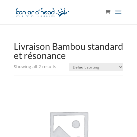
Livraison Bambou standard
et résonance
Showing all 2 results