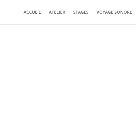
ACCUEIL
ATELIER
STAGES
VOYAGE SONORE