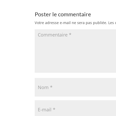
Poster le commentaire
Votre adresse e-mail ne sera pas publiée.
Les 