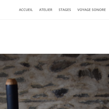
ACCUEIL
ATELIER
STAGES
VOYAGE SONORE