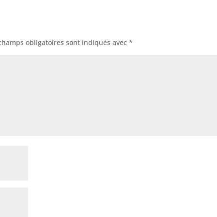
champs obligatoires sont indiqués avec
*