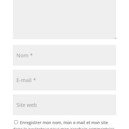
Enregistrer mon nom, mon e-mail et mon site