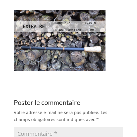
Poster le commentaire
Votre adresse e-mail ne sera pas publiée.
Les
champs obligatoires sont indiqués avec
*